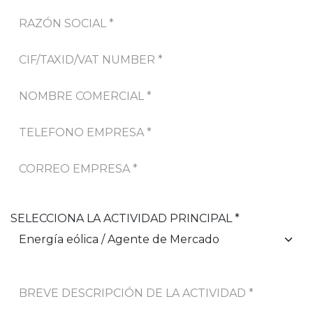
SELECCIONA LA ACTIVIDAD PRINCIPAL *