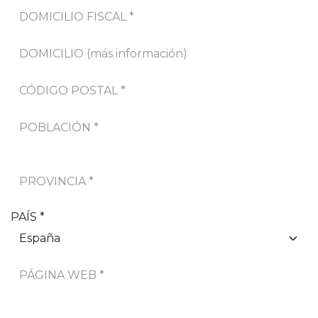
PAÍS *